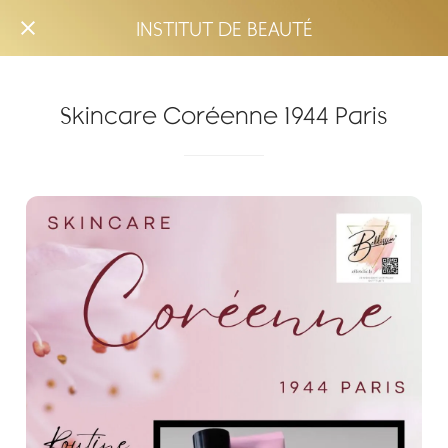
INSTITUT DE BEAUTÉ
Skincare Coréenne 1944 Paris