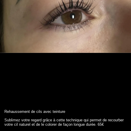
Rehaussement de cils avec teinture
Sublimez votre regard grâce à cette technique qui permet de recourber
votre cil naturel et de le colorer de façon longue durée. 65€