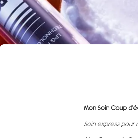
Mon Soin Coup d'éc
Soin express pour 