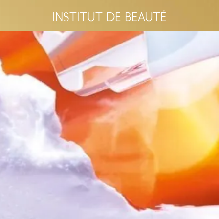
INSTITUT DE BEAUTÉ