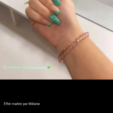
Effet marbre par Mélanie