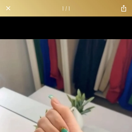
1 / 1