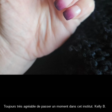
Toujours très agréable de passer un moment dans cet institut. Kelly B.