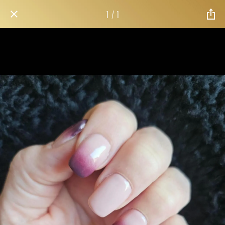
1 / 1